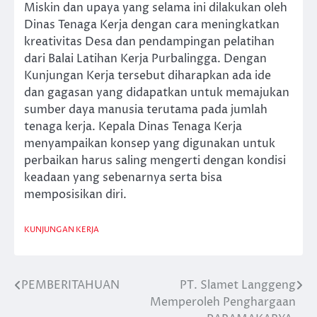
Miskin dan upaya yang selama ini dilakukan oleh
Dinas Tenaga Kerja dengan cara meningkatkan
kreativitas Desa dan pendampingan pelatihan
dari Balai Latihan Kerja Purbalingga. Dengan
Kunjungan Kerja tersebut diharapkan ada ide
dan gagasan yang didapatkan untuk memajukan
sumber daya manusia terutama pada jumlah
tenaga kerja. Kepala Dinas Tenaga Kerja
menyampaikan konsep yang digunakan untuk
perbaikan harus saling mengerti dengan kondisi
keadaan yang sebenarnya serta bisa
memposisikan diri.
KUNJUNGAN KERJA
PEMBERITAHUAN
PT. Slamet Langgeng
Post
Memperoleh Penghargaan
navigation