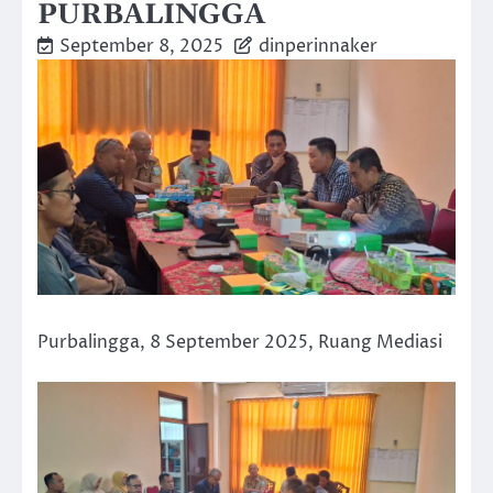
PURBALINGGA
September 8, 2025
dinperinnaker
Purbalingga, 8 September 2025, Ruang Mediasi