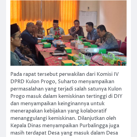
Pada rapat tersebut perwakilan dari Komisi IV
DPRD Kulon Progo, Suharto menyampaikan
permasalahan yang terjadi salah satunya Kulon
Progo masuk dalam kemiskinan tertinggi di DIY
dan menyampaikan keinginannya untuk
menerapakan kebijakan yang kolaboratif
menanggulangi kemiskinan. Dilanjutkan oleh
Kepala Dinas menyampaikan Purbalingga juga
masih terdapat Desa yang masuk dalam Desa