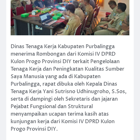
Dinas Tenaga Kerja Kabupaten Purbalingga
menerima Rombongan dari Komisi IV DPRD
Kulon Progo Provinsi DIY terkait Pengelolaan
Tenaga Kerja dan Peningkatan Kualitas Sumber
Saya Manusia yang ada di Kabupaten
Purbalingga, rapat dibuka oleh Kepala Dinas
Tenaga Kerja Yani Sutrisno Udhinugroho, S.Sos,
serta di dampingi oleh Sekretaris dan jajaran
Pejabat Fungsional dan Struktural
menyampaikan ucapan terima kasih atas
kunjungan kerja dari Komisi IV DPRD Kulon
Progo Provinsi DIY.