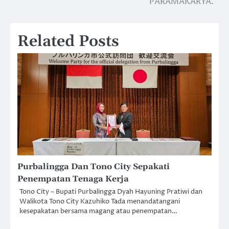
PARAMAKARYA.
Related Posts
Purbalingga Dan Tono City Sepakati
Penempatan Tenaga Kerja
Tono City – Bupati Purbalingga Dyah Hayuning Pratiwi dan
Walikota Tono City Kazuhiko Tada menandatangani
kesepakatan bersama magang atau penempatan…