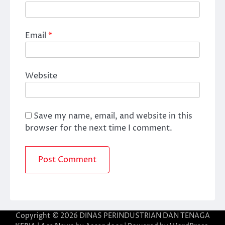
Email
*
Website
Save my name, email, and website in this
browser for the next time I comment.
Copyright © 2026
DINAS PERINDUSTRIAN DAN TENAGA