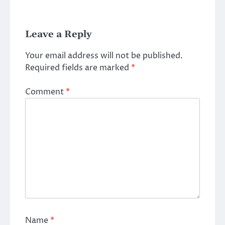
Leave a Reply
Your email address will not be published.
Required fields are marked
*
Comment
*
Name
*