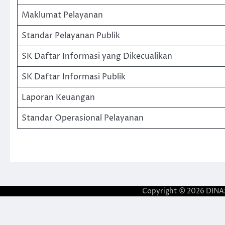
Maklumat Pelayanan
Standar Pelayanan Publik
SK Daftar Informasi yang Dikecualikan
SK Daftar Informasi Publik
Laporan Keuangan
Standar Operasional Pelayanan
Copyright © 2026
DINA